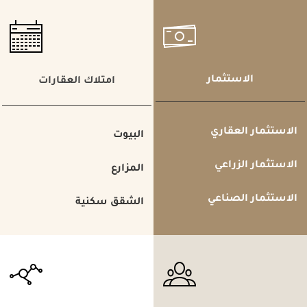
الاستثمار
امتلاك العقارات
الاستثمار العقاري
البيوت
الاستثمار الزراعي
المزارع
الاستثمار الصناعي
الشقق سكنية