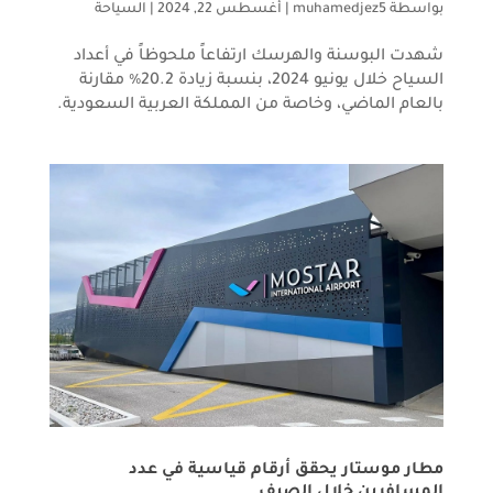
بواسطة
muhamedjez5
|
أغسطس 22, 2024
|
السياحة
شهدت البوسنة والهرسك ارتفاعاً ملحوظاً في أعداد
السياح خلال يونيو 2024، بنسبة زيادة 20.2٪ مقارنة
بالعام الماضي، وخاصة من المملكة العربية السعودية.
مطار موستار يحقق أرقام قياسية في عدد