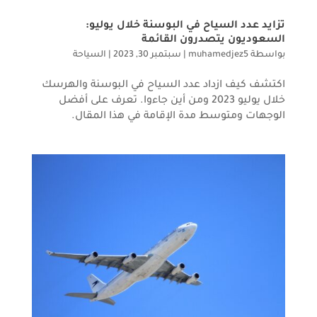
تزايد عدد السياح في البوسنة خلال يوليو:
السعوديون يتصدرون القائمة
بواسطة
muhamedjez5
|
سبتمبر 30, 2023
|
السياحة
اكتشف كيف ازداد عدد السياح في البوسنة والهرسك
خلال يوليو 2023 ومن أين جاءوا. تعرف على أفضل
الوجهات ومتوسط مدة الإقامة في هذا المقال.