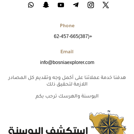
Phone
+(387)62-457-665
Email
info@bosniaexplorer.com
هدفنا خدمة عملائنا على أكمل وجه وتقديم كل المصادر
اللازمة لتحقيق ذلك
البوسنة والهرسك ترحب بكم