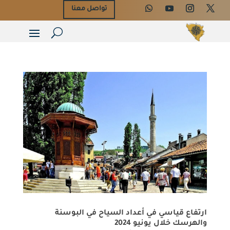
تواصل معنا
ارتفاع قياسي في أعداد السياح في البوسنة
والهرسك خلال يونيو 2024