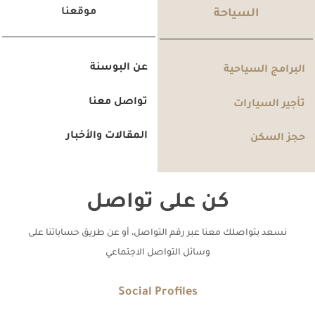
موقعنا
السياحة
عن البوسنة
البرامج السياحية
تواصل معنا
تأجير السيارات
المقالات والأخبار
حجز السكن
كن على تواصل
نسعد بتواصلك معنا عبر رقم التواصل، أو عن طريق حساباتنا على
وسائل التواصل الاجتماعي
Social Profiles