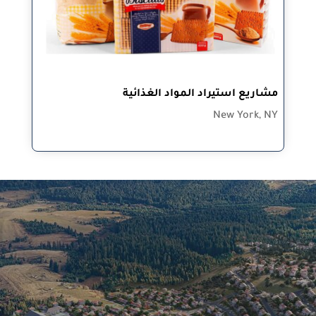
مشاريع استيراد المواد الغذائية
New York, NY