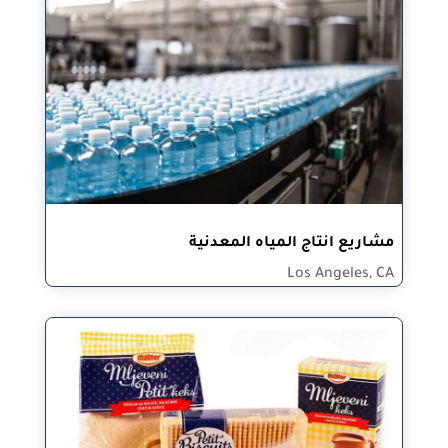
مشاريع انتاج المياه المعدنية
Los Angeles, CA