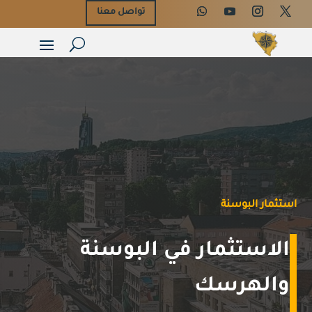
تواصل معنا
استثمار البوسنة
الاستثمار في البوسنة
والهرسك