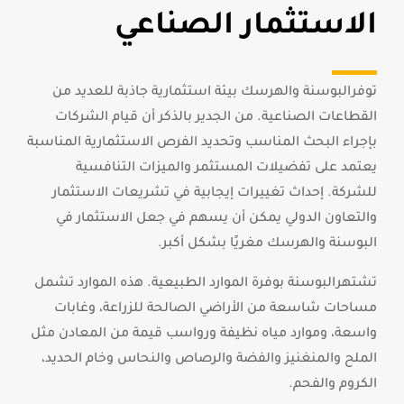
الاستثمار الصناعي
توفرالبوسنة والهرسك بيئة استثمارية جاذبة للعديد من
القطاعات الصناعية. من الجدير بالذكر أن قيام الشركات
بإجراء البحث المناسب وتحديد الفرص الاستثمارية المناسبة
يعتمد على تفضيلات المستثمر والميزات التنافسية
للشركة. إحداث تغييرات إيجابية في تشريعات الاستثمار
والتعاون الدولي يمكن أن يسهم في جعل الاستثمار في
البوسنة والهرسك مغريًا بشكل أكبر.
تشتهرالبوسنة بوفرة الموارد الطبيعية. هذه الموارد تشمل
مساحات شاسعة من الأراضي الصالحة للزراعة، وغابات
واسعة، وموارد مياه نظيفة ورواسب قيمة من المعادن مثل
الملح والمنغنيز والفضة والرصاص والنحاس وخام الحديد،
الكروم والفحم.