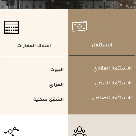
الاستثمار
امتلاك العقارات
الاستثمار العقاري
البيوت
الاستثمار الزراعي
المزارع
الاستثمار الصناعي
الشقق سكنية