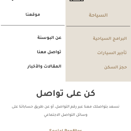
موقعنا
السياحة
عن البوسنة
البرامج السياحية
تواصل معنا
تأجير السيارات
المقالات والأخبار
حجز السكن
كن على تواصل
نسعد بتواصلك معنا عبر رقم التواصل، أو عن طريق حساباتنا على
وسائل التواصل الاجتماعي