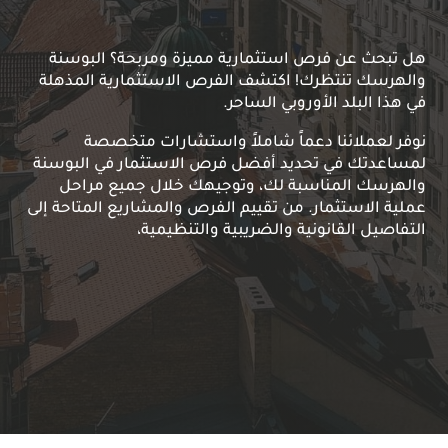
هل تبحث عن فرص استثمارية مميزة ومربحة؟ البوسنة
والهرسك تنتظرك! اكتشف الفرص الاستثمارية المذهلة
في هذا البلد الأوروبي الساحر.
نوفر لعملائنا دعماً شاملاً واستشارات متخصصة
لمساعدتك في تحديد أفضل فرص الاستثمار في البوسنة
والهرسك المناسبة لك، وتوجيهك خلال جميع مراحل
عملية الاستثمار. من تقييم الفرص والمشاريع المتاحة إلى
التفاصيل القانونية والضريبية والتنظيمية،