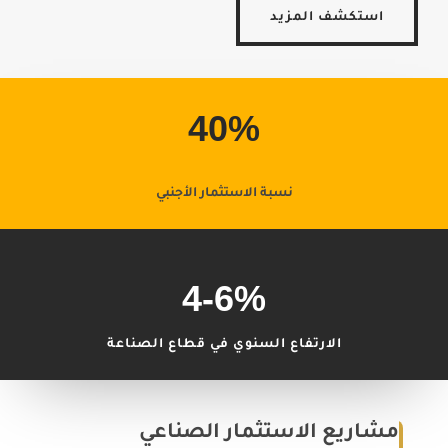
استكشف المزيد
40
%
نسبة الاستثمار الأجنبي
4-6
%
الارتفاع السنوي في قطاع الصناعة
مشاريع الاستثمار الصناعي