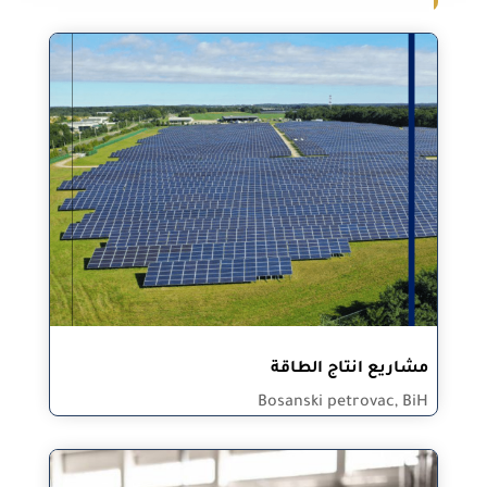
مشاريع انتاج الطاقة
Bosanski petrovac, BiH