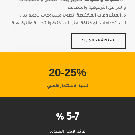
السياحة والضيافة
: تطوير وبناء الفنادق والمنتجعات
والمرافق الترفيهية والمطاعم.
المشروعات المختلطة
: تطوير مشروعات تجمع بين
الاستخدامات المختلفة، مثل السكنية والتجارية والترفيهية.
استكشف المزيد
20-25
%
نسبة الاستثمار الأجنبي
%
5-7
عائد الايجار السنوي