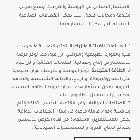
الاستثمار الصناعي في البوسنة والهرسك يتمتع بفرص
متنوعة ومجالات قيمة. إليك بعض القطاعات الصناعية
الرئيسية التي يمكن الاستثمار فيها:
الصناعات الغذائية والزراعية
: تعتبر البوسنة والهرسك
غنية بالموارد الطبيعية والأراضي الزراعية، مما يوفر فرصة
للاستثمار في إنتاج ومعالجة المنتجات الغذائية والزراعية.
الطاقة المتجددة
: توفر البوسنة والهرسك موارد طبيعية
مثل الهيدروكربونات، والرياح، والطاقة الشمسية، والطاقة
الحيوية. يمكن استثمار هذه الموارد لتوليد الطاقة المتجددة
وتحسين الاستقلال الطاقوي للبلاد.
الصناعات الدوائية
: يوفر الاقتصاد البوسني تكلفة إنتاج
منافسة وقوى عاملة ماهرة في مجال الصناعات الدوائية.
يمكن للمستثمرين الاستفادة من هذه الفرص لتأسيس
مصانع لإنتاج الأدوية والمستحضرات الصيدلانية.