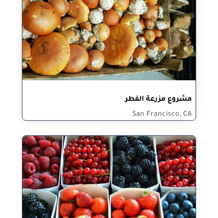
مشروع مزرعة الفطر
San Francisco, CA