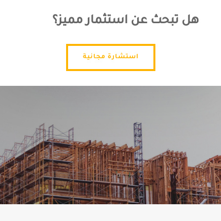
هل تبحث عن استثمار مميز؟
استشارة مجانية