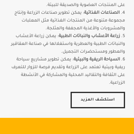
على المنتجات العضوية والصديقة للبيئة.
الصناعات الغذائية
: يمكن تطوير صناعات الزراعة وإنتاج
مجموعة متنوعة من المنتجات الغذائية مثل المعلبات
والمشروبات والأغذية المجففة والمثلجة.
زراعة الأعشاب والنباتات الطبية
: يمكن زراعة الأعشاب
والنباتات الطبية والعطرية واستغلالها في صناعة العقاقير
والعطور ومستحضرات التجميل.
السياحة الريفية والبيئية
: يمكن تطوير مشاريع سياحة
ريفية وبيئية تعتمد على الزراعة وتقديم فرصة للزوار للتعرف
على الثقافة والتقاليد المحلية والمشاركة في الأنشطة
الزراعية.
استكشف المزيد