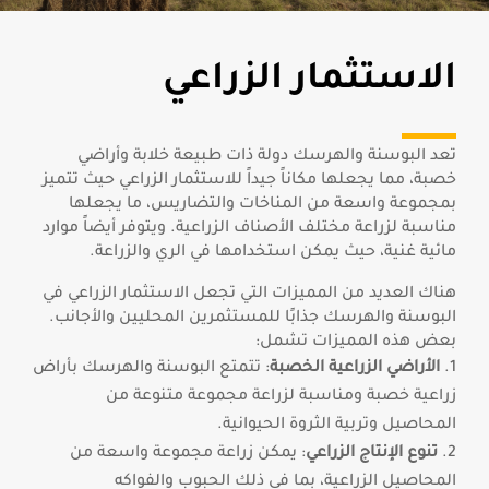
الاستثمار الزراعي
تعد البوسنة والهرسك دولة ذات طبيعة خلابة وأراضي
خصبة، مما يجعلها مكاناً جيداً للاستثمار الزراعي حيث تتميز
بمجموعة واسعة من المناخات والتضاريس، ما يجعلها
مناسبة لزراعة مختلف الأصناف الزراعية. ويتوفر أيضاً موارد
مائية غنية، حيث يمكن استخدامها في الري والزراعة.
هناك العديد من المميزات التي تجعل الاستثمار الزراعي في
البوسنة والهرسك جذابًا للمستثمرين المحليين والأجانب.
بعض هذه المميزات تشمل:
الأراضي الزراعية الخصبة
: تتمتع البوسنة والهرسك بأراض
زراعية خصبة ومناسبة لزراعة مجموعة متنوعة من
المحاصيل وتربية الثروة الحيوانية.
تنوع الإنتاج الزراعي
: يمكن زراعة مجموعة واسعة من
المحاصيل الزراعية، بما في ذلك الحبوب والفواكه