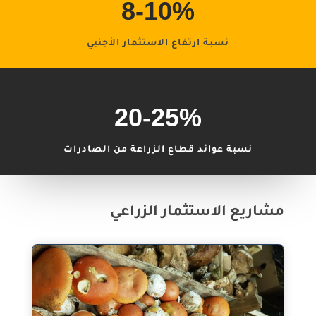
8-10
%
نسبة ارتفاع الاستثمار الأجنبي
20-25
%
نسبة عوائد قطاع الزراعة من الصادرات
مشاريع الاستثمار الزراعي