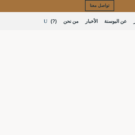
تواصل معنا
عن البوسنة
الأخبار
من نحن
(?)