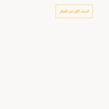
اعرف اكثر عن العقار